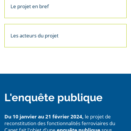
d'une logistique essentielle pour la ville de Marseille
et pour les activités économiques situées dans les
bassins Est du port.
Le projet en bref
Les acteurs du projet