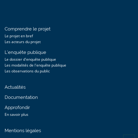
Comprendre le projet
Le projet en bref
Les acteurs du projet
L'enquête publique
Le dossier d'enquête publique
Les modalités de l'enquête publique
Les observations du public
Actualités